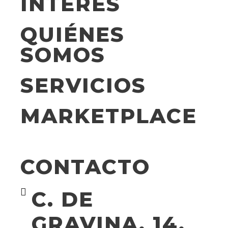
INTERÉS
QUIÉNES
SOMOS
SERVICIOS
MARKETPLACE
CONTACTO
C. DE
GRAVINA, 14,