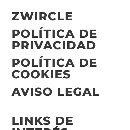
ZWIRCLE
POLÍTICA DE
PRIVACIDAD
POLÍTICA DE
COOKIES
AVISO LEGAL
LINKS DE